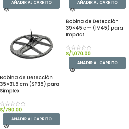
AÑADIR AL CARRITO
AÑADIR AL CARRITO
Bobina de Detección
39×45 cm (IM45) para
Impact
S/
1,070.00
AÑADIR AL CARRITO
Bobina de Detección
35×31.5 cm (SP35) para
Simplex
S/
790.00
AÑADIR AL CARRITO