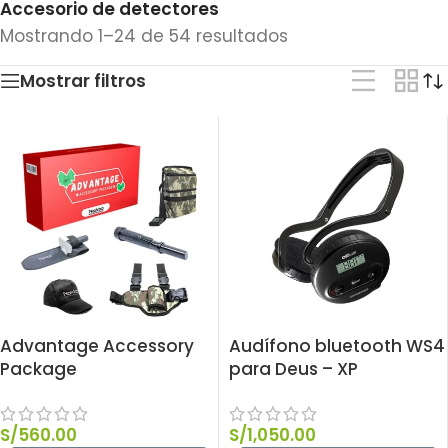
Accesorio de detectores
Mostrando 1–24 de 54 resultados
Mostrar filtros
Advantage Accessory
Audífono bluetooth WS4
Package
para Deus – XP
S/
560.00
S/
1,050.00