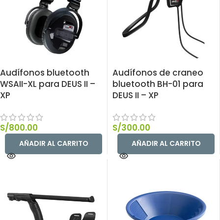
Audífonos bluetooth
Audífonos de craneo
WSAII-XL para DEUS II –
bluetooth BH-01 para
XP
DEUS II – XP
S/
800.00
S/
300.00
AÑADIR AL CARRITO
AÑADIR AL CARRITO