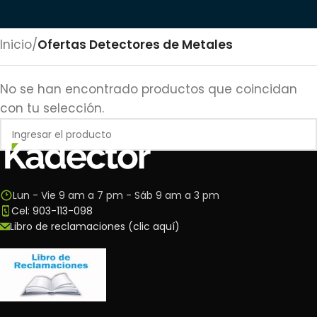
Inicio
/
Ofertas Detectores de Metales
No se han encontrado productos que coincidan
con tu selección.
Lun - Vie 9 am a 7 pm - Sáb 9 am a 3 pm
Cel: 903-113-098
Libro de reclamaciones (clic aquí)