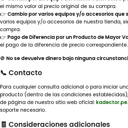
el mismo valor al precio original de su compra.
👉
Cambio por varios equipos y/o accesorios que 
varios equipos y/o accesorios de nuestra tienda, s
compra.
👉
Pago de Diferencia por un Producto de Mayor Va
el pago de la diferencia de precio correspondiente.
🚫
No se devuelve dinero bajo ninguna circunstanci
📞
Contacto
Para cualquier consulta adicional o para iniciar un
producto (dentro de las condiciones establecidas)
de página de nuestro sitio web oficial:
kadector.pe
soporte necesario.
🧾
Consideraciones adicionales