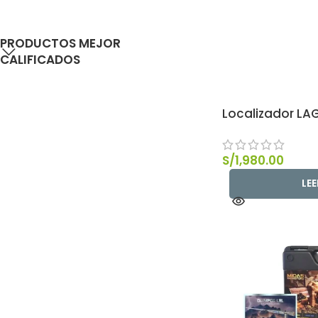
PRODUCTOS MEJOR
CALIFICADOS
Localizador LAG
S/
1,980.00
LE