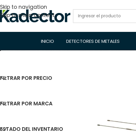
Skip to navigation
Skip to main content
INICIO
DETECTORES DE METALES
FILTRAR POR PRECIO
Inicio
/
Localizad
FILTRAR POR MARCA
ESTADO DEL INVENTARIO