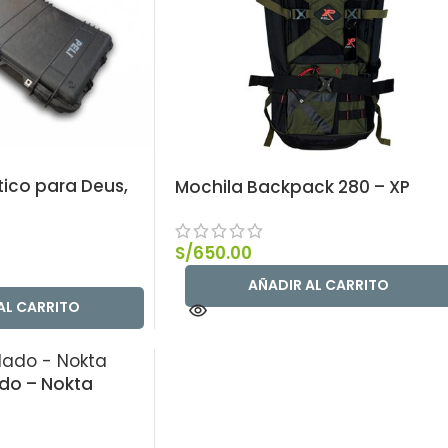
tico para Deus,
Mochila Backpack 280 – XP
S/
650.00
AÑADIR AL CARRITO
AL CARRITO
do – Nokta