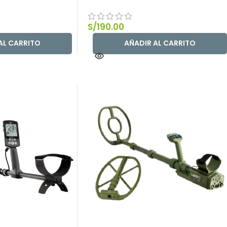
S/
190.00
AL CARRITO
AÑADIR AL CARRITO