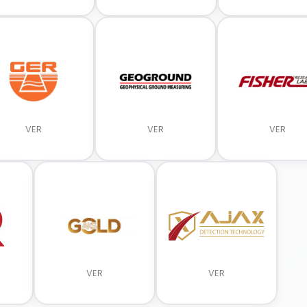
VER
VER
VER
VER
VER