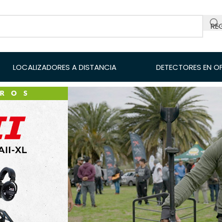
RE
LOCALIZADORES A DISTANCIA
DETECTORES EN O