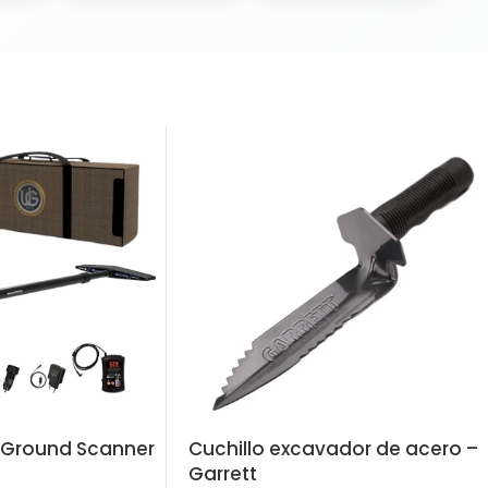
g Ground Scanner
Cuchillo excavador de acero –
Garrett