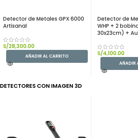
Detector de Metales GPX 6000
Detector de Me
Artisanal
WHP + 2 bobin
30x23cm) + Au
S/
28,300.00
S/
4,100.00
AÑADIR AL CARRITO
AÑADIR 
DETECTORES CON IMAGEN 3D