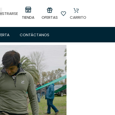
GISTRARSE
OFERTAS
TIENDA
CARRITO
FERTA
CONTÁCTANOS