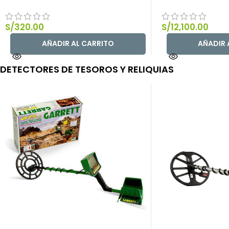
S/
320.00
S/
12,100.00
AÑADIR AL CARRITO
AÑADIR 
DETECTORES DE TESOROS Y RELIQUIAS