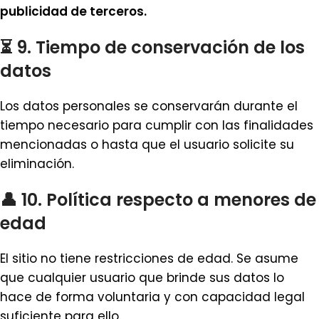
publicidad de terceros.
⏳ 9. Tiempo de conservación de los
datos
Los datos personales se conservarán durante el
tiempo necesario para cumplir con las finalidades
mencionadas o hasta que el usuario solicite su
eliminación.
👤 10. Política respecto a menores de
edad
El sitio no tiene restricciones de edad. Se asume
que cualquier usuario que brinde sus datos lo
hace de forma voluntaria y con capacidad legal
suficiente para ello.