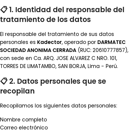
📋 1. Identidad del responsable del
tratamiento de los datos
El responsable del tratamiento de sus datos
personales es
Kadector
, operado por
DARMATEC
SOCIEDAD ANONIMA CERRADA
(RUC: 20610777857),
con sede en Ca. ARQ. JOSE ALVAREZ C NRO. 101,
TORRES DE LIMATAMBO, SAN BORJA, Lima - Perú.
📋 2. Datos personales que se
recopilan
Recopilamos los siguientes datos personales:
Nombre completo
Correo electrónico