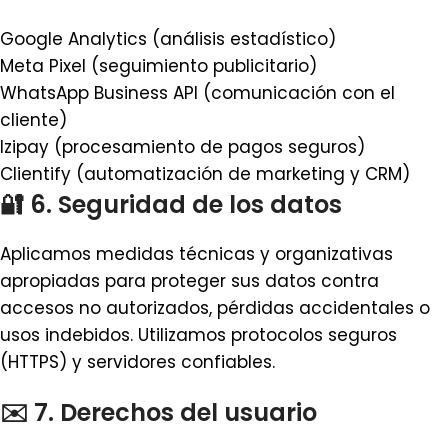
Google Analytics (análisis estadístico)
Meta Pixel (seguimiento publicitario)
WhatsApp Business API (comunicación con el
cliente)
Izipay (procesamiento de pagos seguros)
Clientify (automatización de marketing y CRM)
🔐 6. Seguridad de los datos
Aplicamos medidas técnicas y organizativas
apropiadas para proteger sus datos contra
accesos no autorizados, pérdidas accidentales o
usos indebidos. Utilizamos protocolos seguros
(HTTPS) y servidores confiables.
✉️ 7. Derechos del usuario