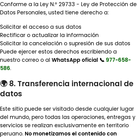
Conforme a la Ley N.º 29733 - Ley de Protección de
Datos Personales, usted tiene derecho a:
Solicitar el acceso a sus datos
Rectificar o actualizar la información
Solicitar la cancelación o supresión de sus datos
Puede ejercer estos derechos escribiendo a
nuestro correo o al
WhatsApp oficial 📞
977-658-
586
.
🌍 8. Transferencia internacional de
datos
Este sitio puede ser visitado desde cualquier lugar
del mundo, pero todas las operaciones, entregas y
servicios se realizan exclusivamente en territorio
peruano.
No monetizamos el contenido con