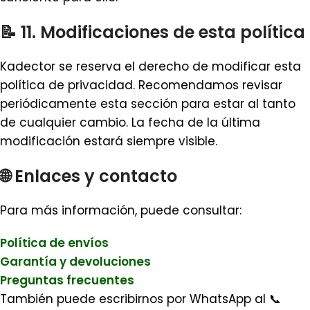
📝 11. Modificaciones de esta política
Kadector se reserva el derecho de modificar esta
política de privacidad. Recomendamos revisar
periódicamente esta sección para estar al tanto
de cualquier cambio. La fecha de la última
modificación estará siempre visible.
🌐 Enlaces y contacto
Para más información, puede consultar:
Política de envíos
Garantía y devoluciones
Preguntas frecuentes
También puede escribirnos por WhatsApp al 📞