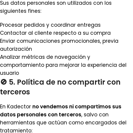
Sus datos personales son utilizados con los
siguientes fines:
Procesar pedidos y coordinar entregas
Contactar al cliente respecto a su compra
Enviar comunicaciones promocionales, previa
autorización
Analizar métricas de navegación y
comportamiento para mejorar la experiencia del
usuario
🚫 5. Política de no compartir con
terceros
En Kadector
no vendemos ni compartimos sus
datos personales con terceros
, salvo con
herramientas que actúan como encargados del
tratamiento: