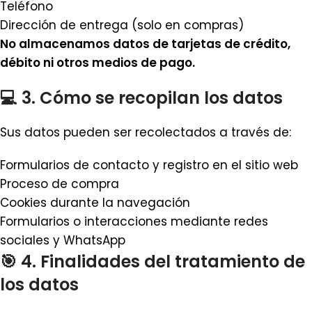
Teléfono
Dirección de entrega (solo en compras)
No almacenamos datos de tarjetas de crédito,
débito ni otros medios de pago.
💻 3. Cómo se recopilan los datos
Sus datos pueden ser recolectados a través de:
Formularios de contacto y registro en el sitio web
Proceso de compra
Cookies durante la navegación
Formularios o interacciones mediante redes
sociales y WhatsApp
🎯 4. Finalidades del tratamiento de
los datos