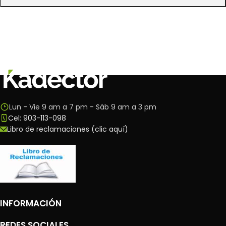
Lun - Vie 9 am a 7 pm - Sáb 9 am a 3 pm
Cel: 903-113-098
Libro de reclamaciones (clic aquí)
INFORMACIÓN
REDES SOCIALES