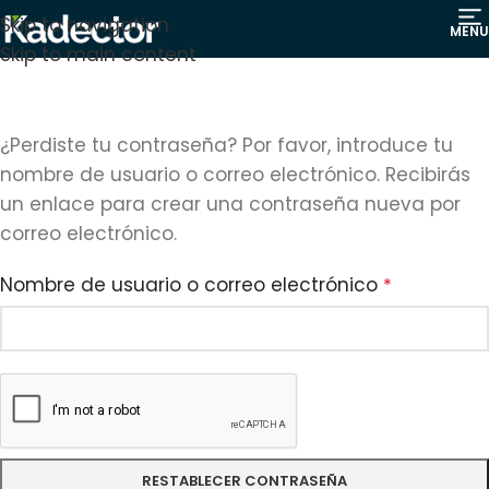
Skip to navigation
MENU
Skip to main content
¿Perdiste tu contraseña? Por favor, introduce tu
nombre de usuario o correo electrónico. Recibirás
un enlace para crear una contraseña nueva por
correo electrónico.
Nombre de usuario o correo electrónico
*
RESTABLECER CONTRASEÑA