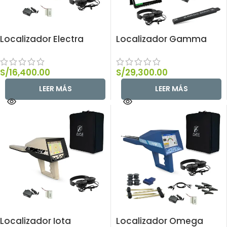
Localizador Electra
Localizador Gamma
S/
16,400.00
S/
29,300.00
LEER MÁS
LEER MÁS
Localizador Iota
Localizador Omega