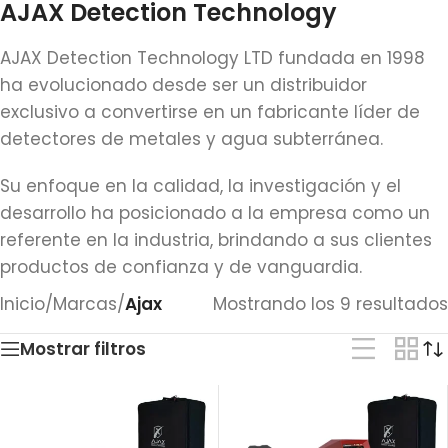
AJAX Detection Technology
AJAX Detection Technology LTD fundada en 1998
ha evolucionado desde ser un distribuidor
exclusivo a convertirse en un fabricante líder de
detectores de metales y agua subterránea.
Su enfoque en la calidad, la investigación y el
desarrollo ha posicionado a la empresa como un
referente en la industria, brindando a sus clientes
productos de confianza y de vanguardia.
Inicio
/
Marcas
/
Ajax
Mostrando los 9 resultados
Mostrar filtros