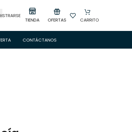
GISTRARSE
OFERTAS
TIENDA
CARRITO
FERTA
CONTÁCTANOS