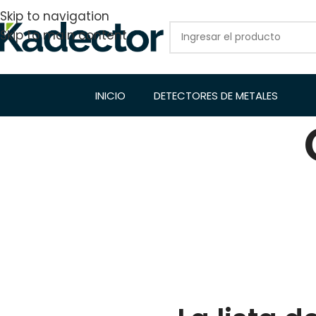
Skip to navigation
Skip to main content
INICIO
DETECTORES DE METALES