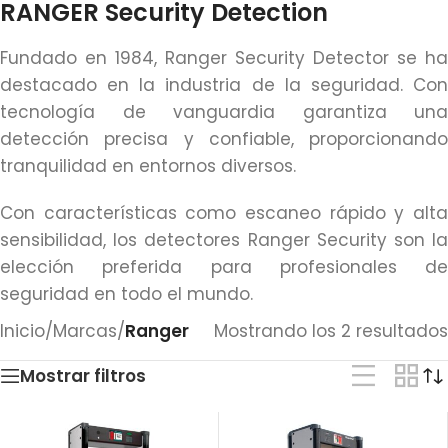
RANGER Security Detection
Fundado en 1984, Ranger Security Detector se ha
destacado en la industria de la seguridad. Con
tecnología de vanguardia garantiza una
detección precisa y confiable, proporcionando
tranquilidad en entornos diversos.
Con características como escaneo rápido y alta
sensibilidad, los detectores Ranger Security son la
elección preferida para profesionales de
seguridad en todo el mundo.
Inicio
/
Marcas
/
Ranger
Mostrando los 2 resultados
Mostrar filtros