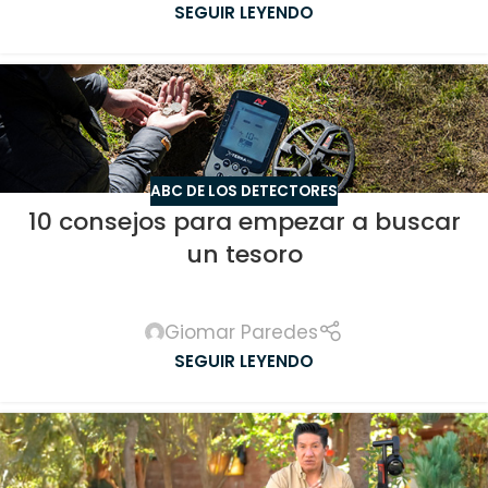
SEGUIR LEYENDO
ABC DE LOS DETECTORES
10 consejos para empezar a buscar
un tesoro
Giomar Paredes
SEGUIR LEYENDO