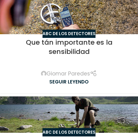
ABC DE LOS DETECTORES
Que tán importante es la
sensibilidad
Giomar Paredes
SEGUIR LEYENDO
ABC DE LOS DETECTORES