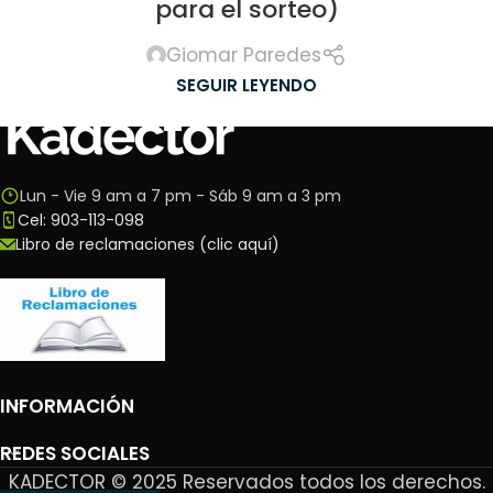
para el sorteo)
Giomar Paredes
SEGUIR LEYENDO
Lun - Vie 9 am a 7 pm - Sáb 9 am a 3 pm
Cel: 903-113-098
Libro de reclamaciones (clic aquí)
INFORMACIÓN
REDES SOCIALES
KADECTOR © 2025 Reservados todos los derechos.