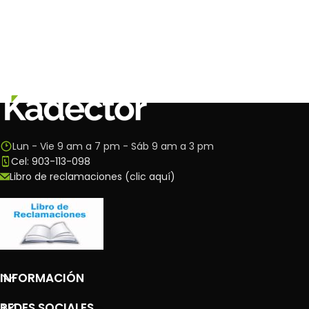
Lun - Vie 9 am a 7 pm - Sáb 9 am a 3 pm
Cel: 903-113-098
Libro de reclamaciones (clic aquí)
INFORMACIÓN
REDES SOCIALES