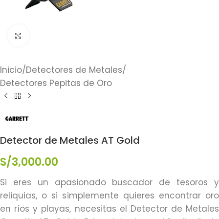
Click to enlarge
Inicio
/
Detectores de Metales
/
Detectores Pepitas de Oro
Detector de Metales AT Gold
S/
3,000.00
Si eres un apasionado buscador de tesoros y
reliquias, o si simplemente quieres encontrar oro
en ríos y playas, necesitas el Detector de Metales