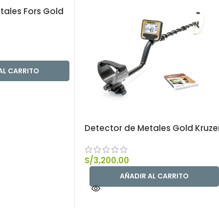
tales Fors Gold
AL CARRITO
Detector de Metales Gold Kruze
S/
3,200.00
AÑADIR AL CARRITO