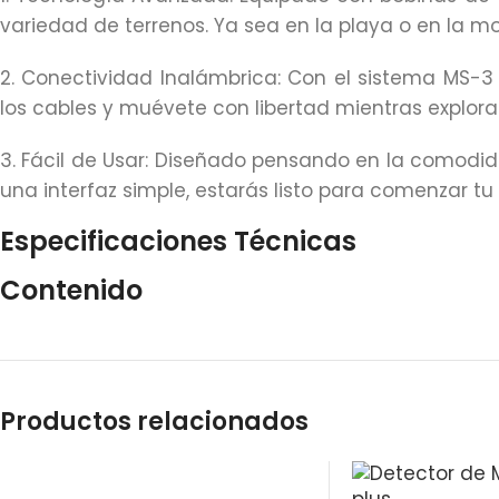
variedad de terrenos. Ya sea en la playa o en la m
2. Conectividad Inalámbrica: Con el sistema MS-3 
los cables y muévete con libertad mientras explor
3. Fácil de Usar: Diseñado pensando en la comodidad
una interfaz simple, estarás listo para comenzar 
Especificaciones Técnicas
Contenido
Productos relacionados