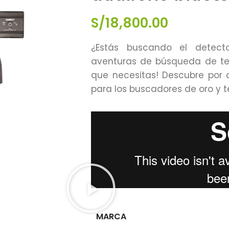
S/
18,800.00
¿Estás buscando el detect
aventuras de búsqueda de tes
que necesitas! Descubre por 
para los buscadores de oro y t
MARCA