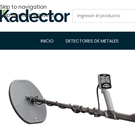
Skip to navigation
Skip to main content
INICIO
DETECTORES DE METALES