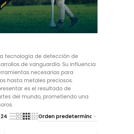
a tecnología de detección de
arrollos de vanguardia. Su influencia
herramientas necesarias para
cos hasta metales preciosos.
resentar es el resultado de
partes del mundo, prometiendo una
oros.
24