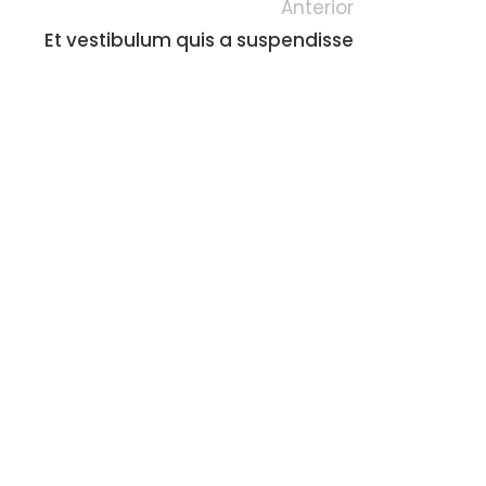
Anterior
Et vestibulum quis a suspendisse