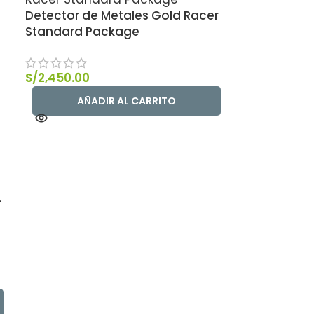
Detector de Metales Gold Racer
Standard Package
S/
2,450.00
AÑADIR AL CARRITO
+