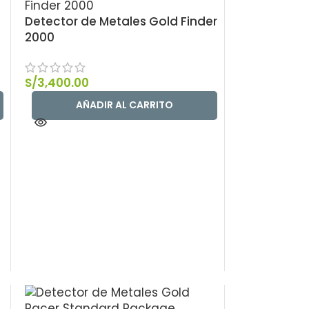
Detector de Metales Gold Finder
2000
S/
3,400.00
AÑADIR AL CARRITO