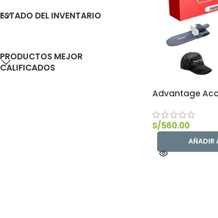
ESTADO DEL INVENTARIO
PRODUCTOS MEJOR
CALIFICADOS
Advantage Acc
S/
560.00
AÑADIR 