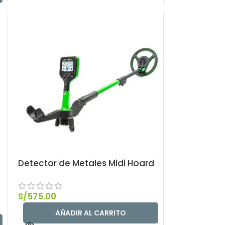
Detector de Metales Midi Hoard
S/
575.00
AÑADIR AL CARRITO