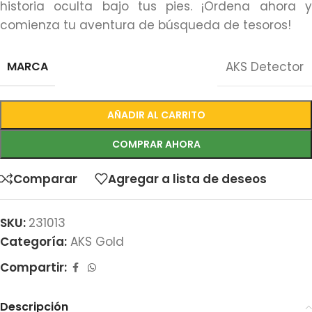
historia oculta bajo tus pies. ¡Ordena ahora y
comienza tu aventura de búsqueda de tesoros!
MARCA
AKS Detector
AÑADIR AL CARRITO
COMPRAR AHORA
Comparar
Agregar a lista de deseos
SKU:
231013
Categoría:
AKS Gold
Compartir:
Descripción