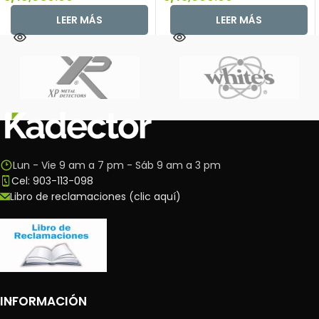
LEER MÁS
LEER MÁS
Lun - Vie 9 am a 7 pm - Sáb 9 am a 3 pm
Cel: 903-113-098
Libro de reclamaciones (clic aquí)
INFORMACIÓN