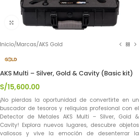
Click to enlarge
Inicio
/
Marcas
/
AKS Gold
AKS Multi – Silver, Gold & Cavity (Basic kit)
S/
15,600.00
¡No pierdas la oportunidad de convertirte en un
buscador de tesoros y reliquias profesional con el
Detector de Metales AKS Multi – Silver, Gold &
Cavity! Explora nuevos lugares, descubre objetos
valiosos y vive la emoción de desenterrar la