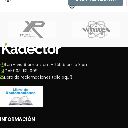
Lun - Vie 9 am a 7 pm - Sáb 9 am a 3 pm
Cel: 903-113-098
Libro de reclamaciones (clic aquí)
INFORMACIÓN