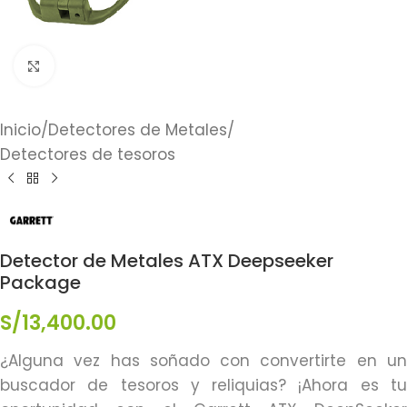
Click to enlarge
Inicio
/
Detectores de Metales
/
Detectores de tesoros
Detector de Metales ATX Deepseeker
Package
S/
13,400.00
¿Alguna vez has soñado con convertirte en un
buscador de tesoros y reliquias? ¡Ahora es tu