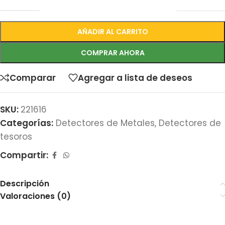
AÑADIR AL CARRITO
COMPRAR AHORA
Comparar
Agregar a lista de deseos
SKU:
221616
Categorías:
Detectores de Metales
,
Detectores de
tesoros
Compartir:
Descripción
Valoraciones (0)