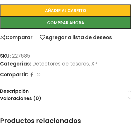
AÑADIR AL CARRITO
COMPRAR AHORA
Comparar
Agregar a lista de deseos
SKU:
227685
Categorías:
Detectores de tesoros
,
XP
Compartir:
Descripción
Valoraciones (0)
Productos relacionados