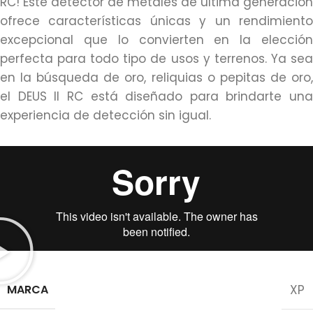
RC! Este detector de metales de última generación
ofrece características únicas y un rendimiento
excepcional que lo convierten en la elección
perfecta para todo tipo de usos y terrenos. Ya sea
en la búsqueda de oro, reliquias o pepitas de oro,
el DEUS II RC está diseñado para brindarte una
experiencia de detección sin igual.
MARCA
XP