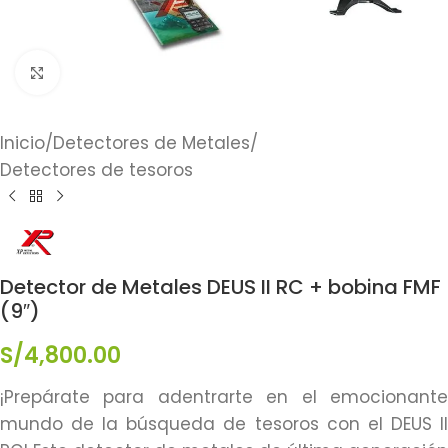
Click to enlarge
Inicio
/
Detectores de Metales
/
Detectores de tesoros
Detector de Metales DEUS II RC + bobina FMF
(9″)
S/
4,800.00
¡Prepárate para adentrarte en el emocionante
mundo de la búsqueda de tesoros con el DEUS II