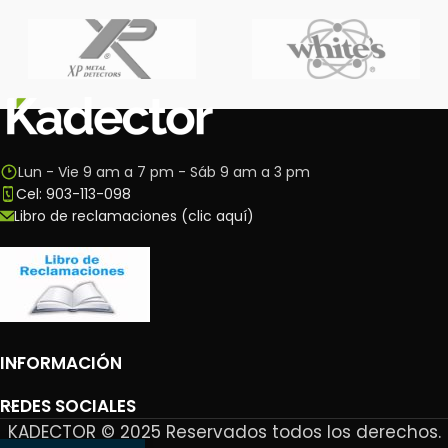
Lun - Vie 9 am a 7 pm - Sáb 9 am a 3 pm
Cel: 903-113-098
Libro de reclamaciones (clic aquí)
INFORMACIÓN
REDES SOCIALES
KADECTOR © 2025 Reservados todos los derechos.