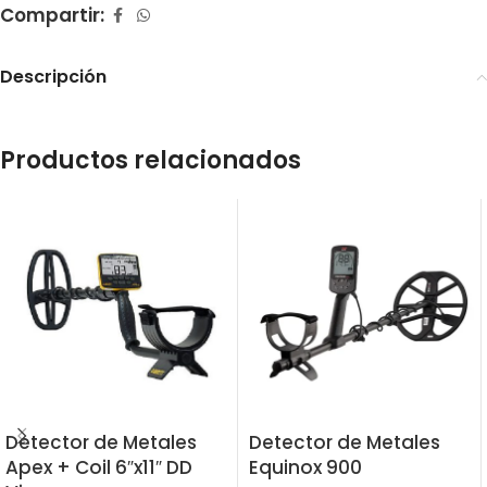
Compartir:
Descripción
Productos relacionados
Detector de Metales
Detector de Metales
Apex + Coil 6″x11″ DD
Equinox 900