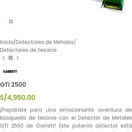
Click to enlarge
Inicio
/
Detectores de Metales
/
Detectores de tesoros
GTI 2500
S/
4,950.00
¡Prepárate para una emocionante aventura de
búsqueda de tesoros con el Detector de Metales
GTI 2500 de Garrett! Este potente detector está