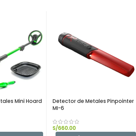
tales Mini Hoard
Detector de Metales Pinpointer
MI-6
S/
660.00