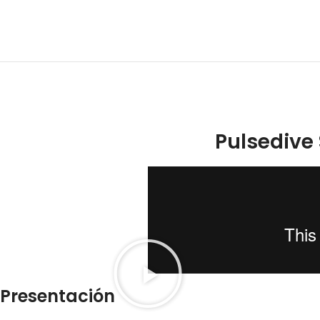
Pulsedive
Presentación