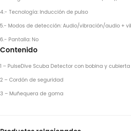
4.- Tecnología: Inducción de pulso
5.- Modos de detección: Audio/vibración/audio + vi
6.- Pantalla: No
Contenido
1 – PulseDive Scuba Detector con bobina y cubierta
2 – Cordón de seguridad
3 – Muñequera de goma