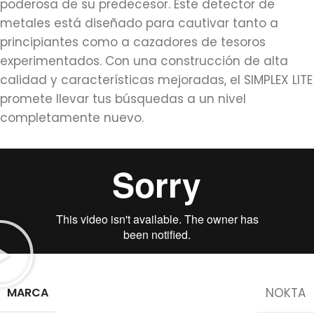
poderosa de su predecesor. Este detector de
metales está diseñado para cautivar tanto a
principiantes como a cazadores de tesoros
experimentados. Con una construcción de alta
calidad y características mejoradas, el SIMPLEX LITE
promete llevar tus búsquedas a un nivel
completamente nuevo.
MARCA
NOKTA