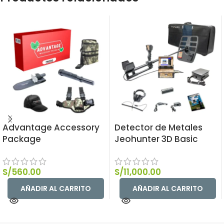
Advantage Accessory
Detector de Metales
Package
Jeohunter 3D Basic
S/
560.00
S/
11,000.00
AÑADIR AL CARRITO
AÑADIR AL CARRITO