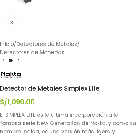
Click to enlarge
Inicio
/
Detectores de Metales
/
Detectores de Monedas
Detector de Metales Simplex Lite
S/
1,090.00
El SIMPLEX LITE es la última incorporación a la
famosa serie New Generation de Nokta, y como su
nombre indica, es una versión más ligera y