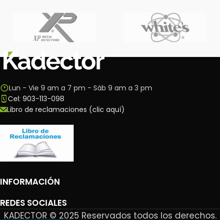
Lun - Vie 9 am a 7 pm - Sáb 9 am a 3 pm
Cel: 903-113-098
Libro de reclamaciones (clic aquí)
INFORMACIÓN
REDES SOCIALES
KADECTOR © 2025 Reservados todos los derechos.