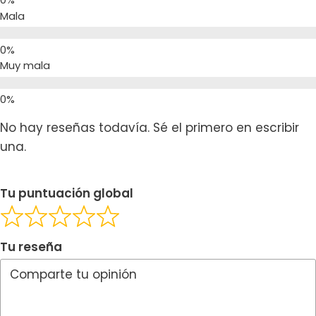
Mala
Muy mala
No hay reseñas todavía. Sé el primero en escribir
una.
Tu puntuación global
Tu reseña