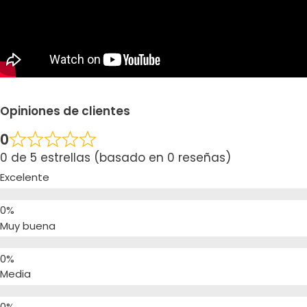
Opiniones de clientes
0
0 de 5 estrellas (basado en 0 reseñas)
Excelente
Muy buena
Media