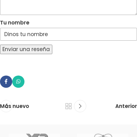
Tu nombre
Enviar una reseña
Más nuevo
Anterior