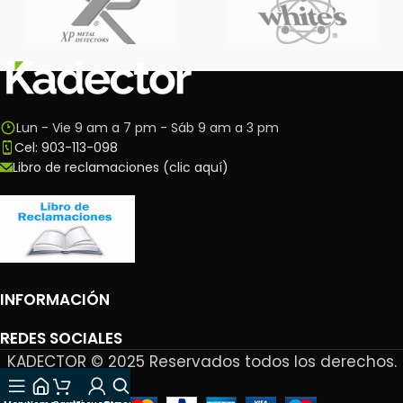
Lun - Vie 9 am a 7 pm - Sáb 9 am a 3 pm
Cel: 903-113-098
Libro de reclamaciones (clic aquí)
INFORMACIÓN
REDES SOCIALES
KADECTOR © 2025 Reservados todos los derechos.