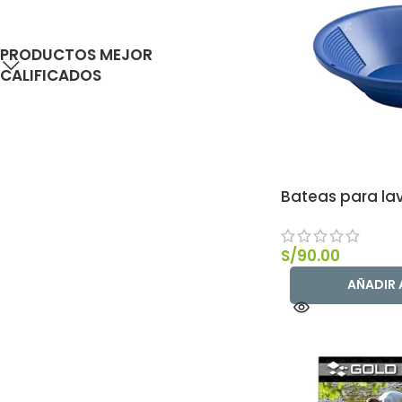
PRODUCTOS MEJOR
CALIFICADOS
Bateas para lav
S/
90.00
AÑADIR 