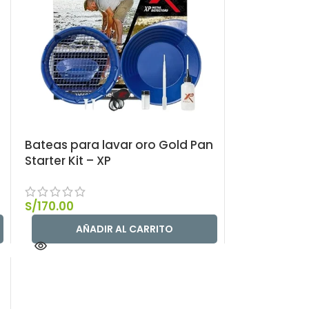
Bateas para lavar oro Gold Pan
Starter Kit – XP
S/
170.00
AÑADIR AL CARRITO