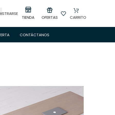
GISTRARSE
OFERTAS
TIENDA
CARRITO
FERTA
CONTÁCTANOS