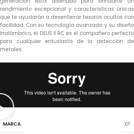
generación está diseñado para brindarte un
rendimiento excepcional y características únicas
que te ayudarán a desenterrar tesoros ocultos con
facilidad. Con su tecnología avanzada y su diseño
inalámbrico, el DEUS II RC es el compañero perfecto
para cualquier entusiasta de la detección de
metales.
MARCA
XP