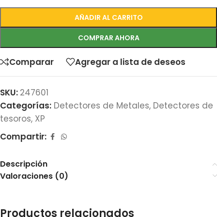
AÑADIR AL CARRITO
COMPRAR AHORA
Comparar
Agregar a lista de deseos
SKU:
247601
Categorías:
Detectores de Metales
,
Detectores de
tesoros
,
XP
Compartir:
Descripción
Valoraciones (0)
Productos relacionados