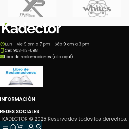
Lun - Vie 9 am a 7 pm - Sáb 9 am a 3 pm
Cel: 903-113-098
Libro de reclamaciones (clic aquí)
INFORMACIÓN
REDES SOCIALES
KADECTOR © 2025 Reservados todos los derechos.