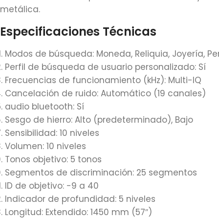
metálica.
Especificaciones Técnicas
Modos de búsqueda: Moneda, Reliquia, Joyería, Pe
Perfil de búsqueda de usuario personalizado: Sí
Frecuencias de funcionamiento (kHz): Multi-IQ
Cancelación de ruido: Automático (19 canales)
audio bluetooth: Sí
Sesgo de hierro: Alto (predeterminado), Bajo
Sensibilidad: 10 niveles
Volumen: 10 niveles
Tonos objetivo: 5 tonos
Segmentos de discriminación: 25 segmentos
ID de objetivo: -9 a 40
Indicador de profundidad: 5 niveles
Longitud: Extendido: 1450 mm (57″)