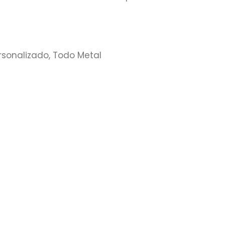
rsonalizado, Todo Metal