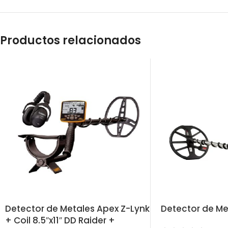
Productos relacionados
Detector de Metales Apex Z-Lynk
Detector de Me
+ Coil 8.5″x11″ DD Raider +