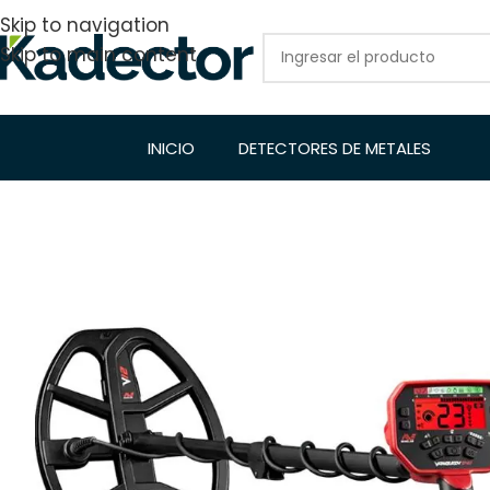
Skip to navigation
Skip to main content
INICIO
DETECTORES DE METALES