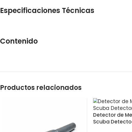
Especificaciones Técnicas
Contenido
Productos relacionados
Detector de Me
Scuba Detector