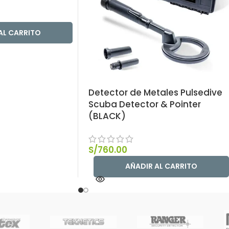
AL CARRITO
Detector de Metales Pulsedive
Scuba Detector & Pointer
(BLACK)
S/
760.00
AÑADIR AL CARRITO