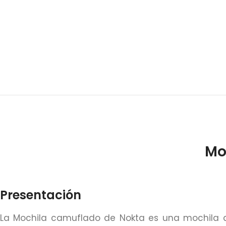
Mo
Presentación
La Mochila camuflado de Nokta es una mochila d