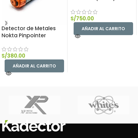
S/
750.00
Detector de Metales
AÑADIR AL CARRITO
Nokta Pinpointer
S/
380.00
AÑADIR AL CARRITO