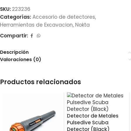
SKU:
223236
Categorías:
Accesorio de detectores
,
Herramientas de Excavacion
,
Nokta
Compartir:
Descripción
Valoraciones (0)
Productos relacionados
Detector de Metales
Pulsedive Scuba
Detector (Black)