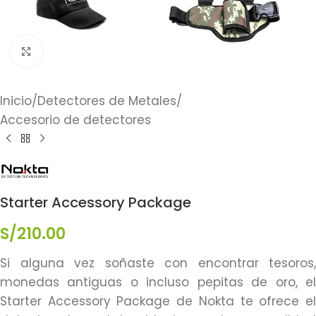
Click to enlarge
Inicio
/
Detectores de Metales
/
Accesorio de detectores
Starter Accessory Package
S/
210.00
Si alguna vez soñaste con encontrar tesoros,
monedas antiguas o incluso pepitas de oro, el
Starter Accessory Package de Nokta te ofrece el