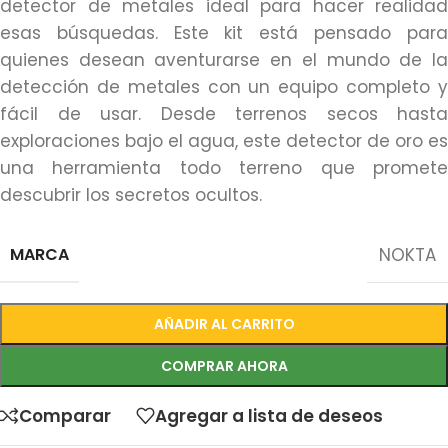
detector de metales ideal para hacer realidad
esas búsquedas. Este kit está pensado para
quienes desean aventurarse en el mundo de la
detección de metales con un equipo completo y
fácil de usar. Desde terrenos secos hasta
exploraciones bajo el agua, este detector de oro es
una herramienta todo terreno que promete
descubrir los secretos ocultos.
MARCA
NOKTA
AÑADIR AL CARRITO
COMPRAR AHORA
Comparar
Agregar a lista de deseos