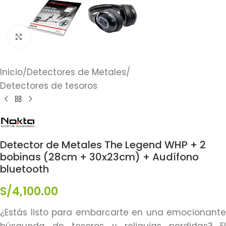
Click to enlarge
Inicio
/
Detectores de Metales
/
Detectores de tesoros
Detector de Metales The Legend WHP + 2
bobinas (28cm + 30x23cm) + Audífono
bluetooth
S/
4,100.00
¿Estás listo para embarcarte en una emocionante