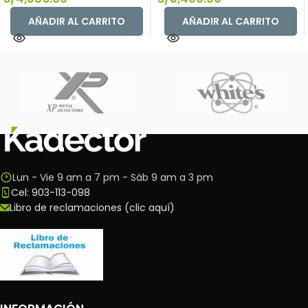
AÑADIR AL CARRITO
AÑADIR AL CARRITO
Lun - Vie 9 am a 7 pm - Sáb 9 am a 3 pm
Cel: 903-113-098
Libro de reclamaciones (clic aquí)