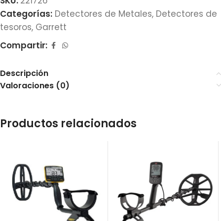
SKU:
221726
Categorías:
Detectores de Metales
,
Detectores de
tesoros
,
Garrett
Compartir:
Descripción
Valoraciones (0)
Productos relacionados