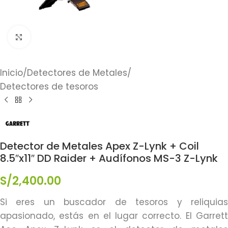
Click to enlarge
Inicio
/
Detectores de Metales
/
Detectores de tesoros
Detector de Metales Apex Z-Lynk + Coil
8.5″x11″ DD Raider + Audífonos MS-3 Z-Lynk
S/
2,400.00
Si eres un buscador de tesoros y reliquias
apasionado, estás en el lugar correcto. El Garrett