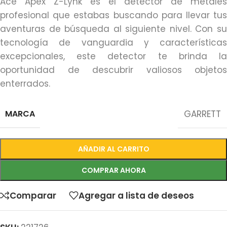
Ace Apex Z-Lynk es el detector de metales
profesional que estabas buscando para llevar tus
aventuras de búsqueda al siguiente nivel. Con su
tecnología de vanguardia y características
excepcionales, este detector te brinda la
oportunidad de descubrir valiosos objetos
enterrados.
MARCA
GARRETT
AÑADIR AL CARRITO
COMPRAR AHORA
Comparar
Agregar a lista de deseos