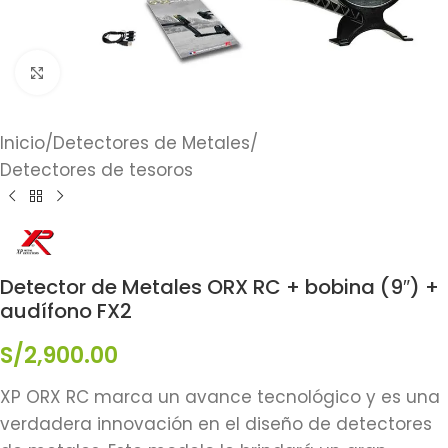
Click to enlarge
Inicio
/
Detectores de Metales
/
Detectores de tesoros
Detector de Metales ORX RC + bobina (9″) +
audífono FX2
S/
2,900.00
XP ORX RC marca un avance tecnológico y es una
verdadera innovación en el diseño de detectores