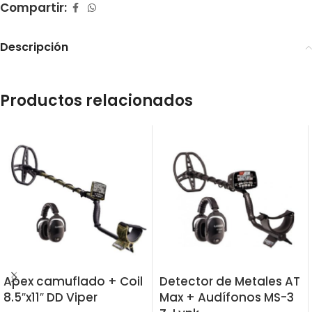
Compartir:
Descripción
Productos relacionados
Apex camuflado + Coil
Detector de Metales AT
8.5″x11″ DD Viper
Max + Audífonos MS-3