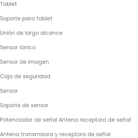
Tablet
Soporte para tablet
Unión de largo alcance
Sensor iónico
Sensor de imagen
Caja de seguridad
Sensor
Soporte de sensor
Potenciador de señal Antena receptora de señal
Antena transmisora y receptora de señal