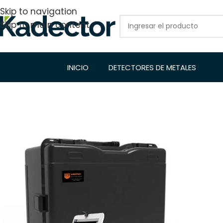
Skip to navigation
Skip to main content
INICIO
DETECTORES DE METALES