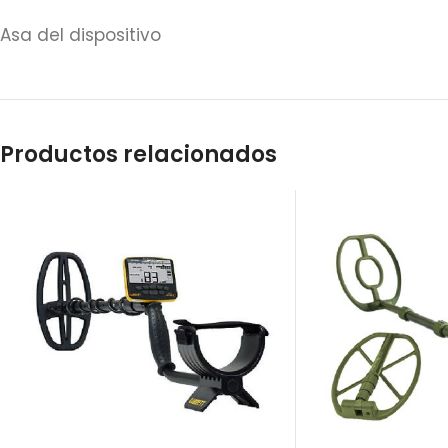
Asa del dispositivo
Productos relacionados