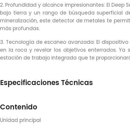
2. Profundidad y alcance impresionantes: El Deep 
bajo tierra y un rango de búsqueda superficial 
mineralización, este detector de metales te permit
más profundas.
3. Tecnología de escaneo avanzada: El dispositiv
en la roca y revelar los objetivos enterrados. Y
estación de trabajo integrada que te proporcionará
Especificaciones Técnicas
Contenido
Unidad principal