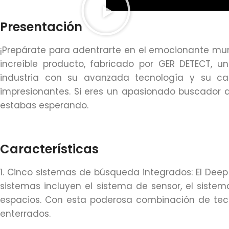
Presentación
¡Prepárate para adentrarte en el emocionante mun
increíble producto, fabricado por GER DETECT,
industria con su avanzada tecnología y su cap
impresionantes. Si eres un apasionado buscador d
estabas esperando.
Características
1. Cinco sistemas de búsqueda integrados: El Deep
sistemas incluyen el sistema de sensor, el siste
espacios. Con esta poderosa combinación de tec
enterrados.