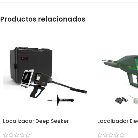
Productos relacionados
Localizador Deep Seeker
Localizador Ele