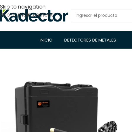
Skip to navigation
Skip to main content
INICIO
DETECTORES DE METALES