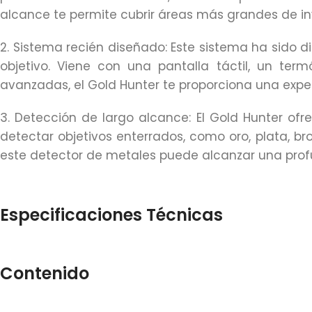
alcance te permite cubrir áreas más grandes de in
2. Sistema recién diseñado: Este sistema ha sido d
objetivo. Viene con una pantalla táctil, un term
avanzadas, el Gold Hunter te proporciona una expe
3. Detección de largo alcance: El Gold Hunter of
detectar objetivos enterrados, como oro, plata, b
este detector de metales puede alcanzar una prof
Especificaciones Técnicas
Contenido