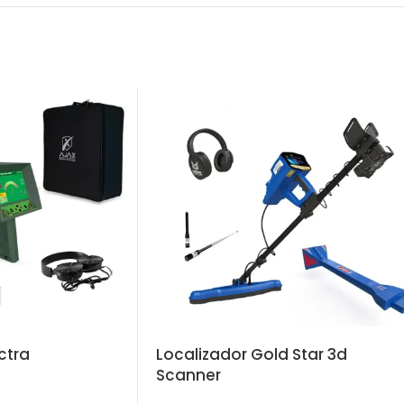
ctra
Localizador Gold Star 3d
Scanner