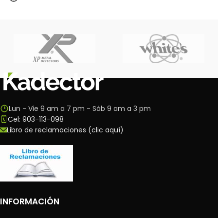
Lun - Vie 9 am a 7 pm - Sáb 9 am a 3 pm
Cel: 903-113-098
Libro de reclamaciones (clic aquí)
INFORMACIÓN