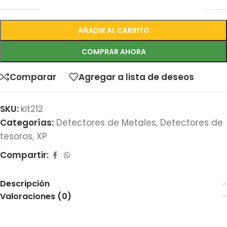
AÑADIR AL CARRITO
COMPRAR AHORA
Comparar
Agregar a lista de deseos
SKU:
kit212
Categorías:
Detectores de Metales
,
Detectores de
tesoros
,
XP
Compartir:
Descripción
Valoraciones (0)