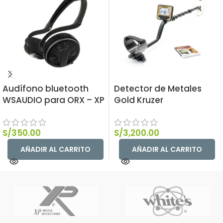
Audífono bluetooth
Detector de Metales
WSAUDIO para ORX – XP
Gold Kruzer
S/
350.00
S/
3,200.00
AÑADIR AL CARRITO
AÑADIR AL CARRITO