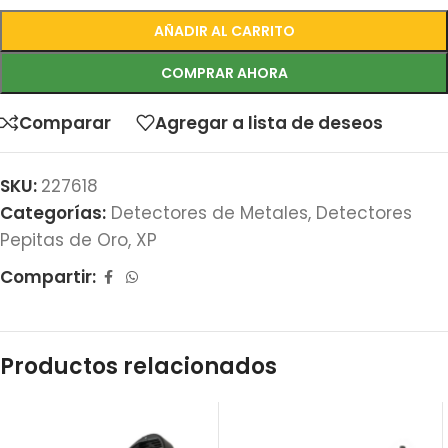
AÑADIR AL CARRITO
COMPRAR AHORA
Comparar
Agregar a lista de deseos
SKU:
227618
Categorías:
Detectores de Metales
,
Detectores
Pepitas de Oro
,
XP
Compartir:
Productos relacionados