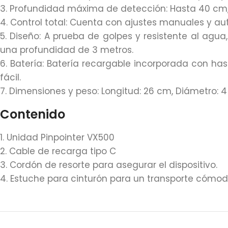
3. Profundidad máxima de detección: Hasta 40 cm
4. Control total: Cuenta con ajustes manuales y au
5. Diseño: A prueba de golpes y resistente al ag
una profundidad de 3 metros.
6. Batería: Batería recargable incorporada con ha
fácil.
7. Dimensiones y peso: Longitud: 26 cm, Diámetro: 4
Contenido
1. Unidad Pinpointer VX500
2. Cable de recarga tipo C
3. Cordón de resorte para asegurar el dispositivo.
4. Estuche para cinturón para un transporte cómod