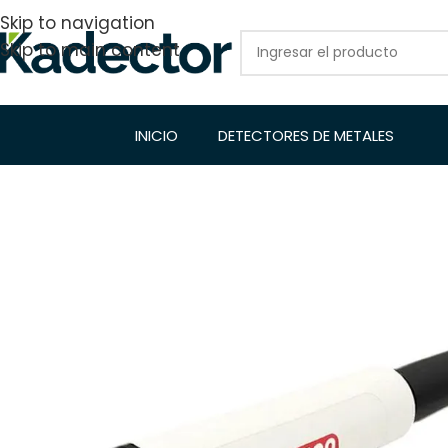
Skip to navigation
Skip to main content
INICIO
DETECTORES DE METALES