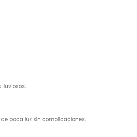
lluviosos.
de poca luz sin complicaciones.