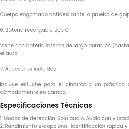
Cuerpo engomado antideslizante, a prueba de golp
6. Batería recargable tipo C
Viene con batería interna de larga duración (hasta
el auto.
7. Accesorios incluidos
Incluye estuche para el cinturón y un práctico
cómodamente en campo.
Especificaciones Técnicas
1. Modos de detección: Solo audio, Audio con vibrac
2. Rendimiento excepcional: Identificación rápida y