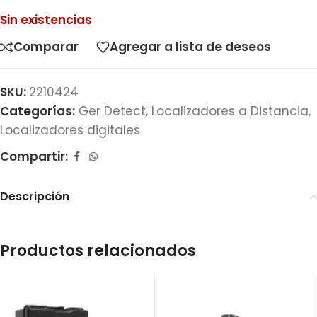
Sin existencias
Comparar
Agregar a lista de deseos
SKU:
2210424
Categorías:
Ger Detect
,
Localizadores a Distancia
,
Localizadores digitales
Compartir:
Descripción
Productos relacionados