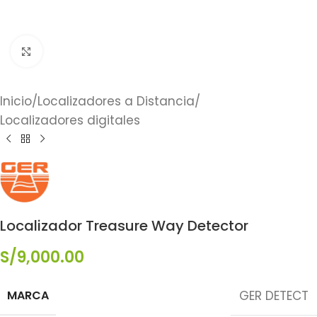
Click to enlarge
Inicio
/
Localizadores a Distancia
/
Localizadores digitales
Localizador Treasure Way Detector
S/
9,000.00
MARCA
GER DETECT