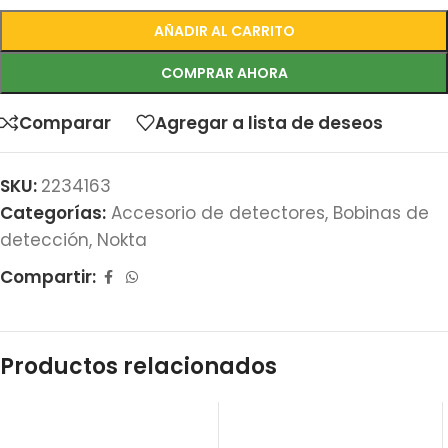
AÑADIR AL CARRITO
COMPRAR AHORA
Comparar
Agregar a lista de deseos
SKU:
2234163
Categorías:
Accesorio de detectores
,
Bobinas de
detección
,
Nokta
Compartir:
Productos relacionados