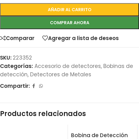
AÑADIR AL CARRITO
COMPRAR AHORA
Comparar
Agregar a lista de deseos
SKU:
223352
Categorías:
Accesorio de detectores
,
Bobinas de
detección
,
Detectores de Metales
Compartir:
Productos relacionados
Bobina de Detección