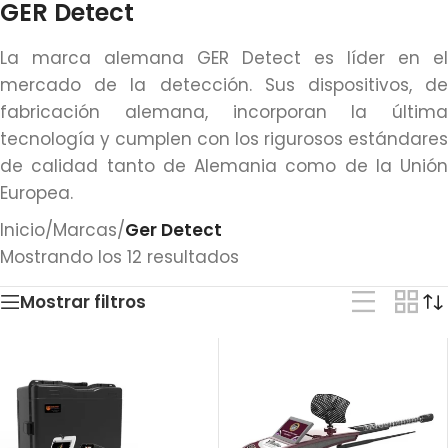
GER Detect
La marca alemana GER Detect es líder en el
mercado de la detección. Sus dispositivos, de
fabricación alemana, incorporan la última
tecnología y cumplen con los rigurosos estándares
de calidad tanto de Alemania como de la Unión
Europea.
Inicio
/
Marcas
/
Ger Detect
Mostrando los 12 resultados
Mostrar filtros